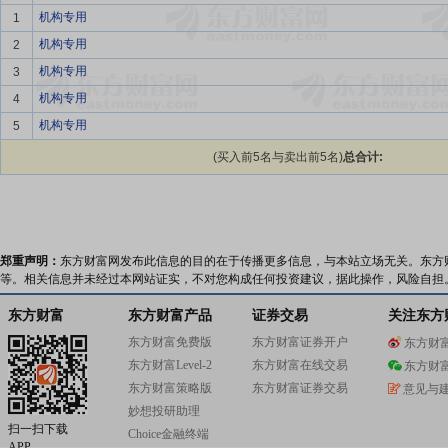
机构专用
1
机构专用
2
机构专用
3
机构专用
4
机构专用
5
(买入前5名与卖出前5名)
总合计:
郑重声明：
东方财富网发布此信息的目的在于传播更多信息，与本站立场无关。东方
等。相关信息并未经过本网站证实，不对您构成任何投资建议，据此操作，风险自担