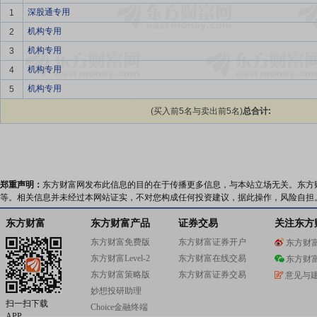
深股通专用
1
机构专用
2
机构专用
3
机构专用
4
机构专用
5
(买入前5名与卖出前5名)
总合计:
郑重声明：
东方财富网发布此信息的目的在于传播更多信息，与本站立场无关。东方
等。相关信息并未经过本网站证实，不对您构成任何投资建议，据此操作，风险自担