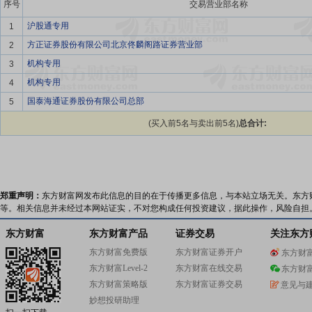
序号
交易营业部名称
沪股通专用
1
方正证券股份有限公司北京佟麟阁路证券营业部
2
机构专用
3
机构专用
4
国泰海通证券股份有限公司总部
5
(买入前5名与卖出前5名)
总合计:
郑重声明：
东方财富网发布此信息的目的在于传播更多信息，与本站立场无关。东方
等。相关信息并未经过本网站证实，不对您构成任何投资建议，据此操作，风险自担