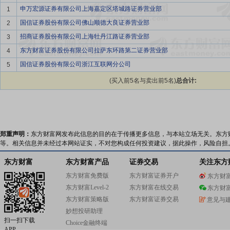
申万宏源证券有限公司上海嘉定区塔城路证券营业部
1
国信证券股份有限公司佛山顺德大良证券营业部
2
招商证券股份有限公司上海牡丹江路证券营业部
3
东方财富证券股份有限公司拉萨东环路第二证券营业部
4
国信证券股份有限公司浙江互联网分公司
5
(买入前5名与卖出前5名)
总合计:
郑重声明：
东方财富网发布此信息的目的在于传播更多信息，与本站立场无关。东方
等。相关信息并未经过本网站证实，不对您构成任何投资建议，据此操作，风险自担