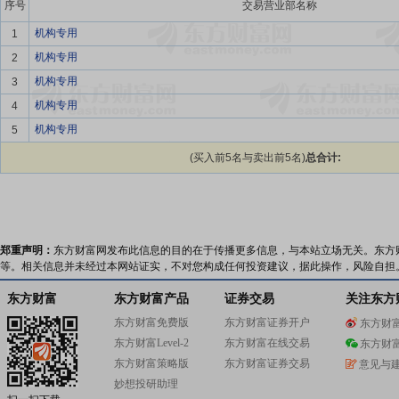
序号
交易营业部名称
机构专用
1
机构专用
2
机构专用
3
机构专用
4
机构专用
5
(买入前5名与卖出前5名)
总合计:
郑重声明：
东方财富网发布此信息的目的在于传播更多信息，与本站立场无关。东方
等。相关信息并未经过本网站证实，不对您构成任何投资建议，据此操作，风险自担