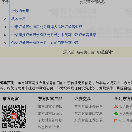
序号
交易营业部名称
沪股通专用
1
机构专用
2
中泰证券股份有限公司菏泽人民路证券营业部
3
中信建投证券股份有限公司长沙市芙蓉中路证券营业部
4
信达证券股份有限公司北京前门证券营业部
5
(买入前5名与卖出前5名)
总合计:
郑重声明：
东方财富网发布此信息的目的在于传播更多信息，与本站立场无关。东方
等。相关信息并未经过本网站证实，不对您构成任何投资建议，据此操作，风险自担