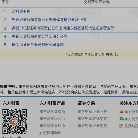
序号
交易营业部名称
沪股通专用
1
财通证券股份有限公司安吉体育场证券营业部
2
高盛(中国)证券有限责任公司上海浦东新区世纪大道证券营业部
3
中信证券股份有限公司上海分公司
4
国泰海通证券股份有限公司总部
5
(买入前5名与卖出前5名)
总合计:
郑重声明：
东方财富网发布此信息的目的在于传播更多信息，与本站立场无关。东方
等。相关信息并未经过本网站证实，不对您构成任何投资建议，据此操作，风险自担