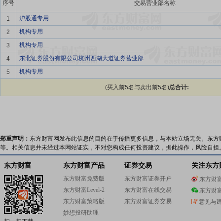
序号
交易营业部名称
沪股通专用
1
机构专用
2
机构专用
3
东北证券股份有限公司杭州西湖大道证券营业部
4
机构专用
5
(买入前5名与卖出前5名)
总合计:
郑重声明：
东方财富网发布此信息的目的在于传播更多信息，与本站立场无关。东方
等。相关信息并未经过本网站证实，不对您构成任何投资建议，据此操作，风险自担