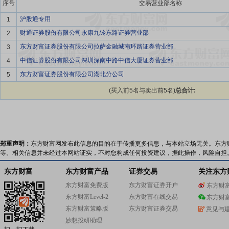
序号
交易营业部名称
沪股通专用
1
财通证券股份有限公司永康九铃东路证券营业部
2
东方财富证券股份有限公司拉萨金融城南环路证券营业部
3
中信证券股份有限公司深圳深南中路中信大厦证券营业部
4
东方财富证券股份有限公司湖北分公司
5
(买入前5名与卖出前5名)
总合计:
郑重声明：
东方财富网发布此信息的目的在于传播更多信息，与本站立场无关。东方
等。相关信息并未经过本网站证实，不对您构成任何投资建议，据此操作，风险自担