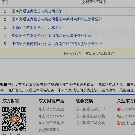
序号
交易营业部名称
国泰海通证券股份有限公司总部
1
国泰海通证券股份有限公司北京中关村南大街证券营业部
2
麦高证券有限责任公司北京分公司
3
瑞银证券有限责任公司上海花园石桥路证券营业部
4
中信证券股份有限公司深圳深南中路中信大厦证券营业部
5
(买入前5名与卖出前5名)
总合计:
郑重声明：
东方财富网发布此信息的目的在于传播更多信息，与本站立场无关。东方
等。相关信息并未经过本网站证实，不对您构成任何投资建议，据此操作，风险自担