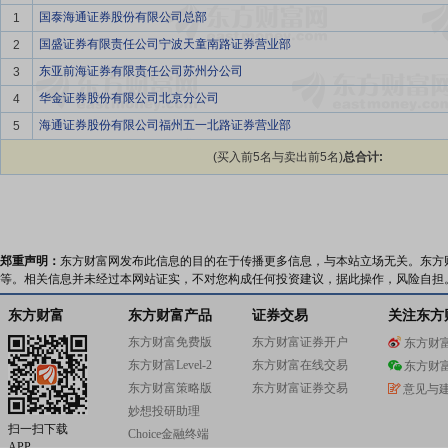
国泰海通证券股份有限公司总部
1
国盛证券有限责任公司宁波天童南路证券营业部
2
东亚前海证券有限责任公司苏州分公司
3
华金证券股份有限公司北京分公司
4
海通证券股份有限公司福州五一北路证券营业部
5
(买入前5名与卖出前5名)
总合计:
郑重声明：
东方财富网发布此信息的目的在于传播更多信息，与本站立场无关。东方
等。相关信息并未经过本网站证实，不对您构成任何投资建议，据此操作，风险自担