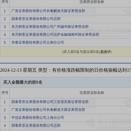
序号
交易营业部名称
广发证券股份有限公司长春解放大路证券营业部
1
国泰君安证券股份有限公司总部
2
东方财富证券股份有限公司广州越华路证券营业部
3
东方财富证券股份有限公司拉萨金融城南环路证券营业部
4
华泰证券股份有限公司云南分公司
5
(买入前5名与卖出前5名)
总合计:
2024-12-13 星期五 类型：有价格涨跌幅限制的日价格振幅达到
买入金额最大的前5名
序号
交易营业部名称
国泰君安证券股份有限公司三亚迎宾路证券营业部
1
广发证券股份有限公司长春解放大路证券营业部
2
中信证券股份有限公司上海分公司
3
国泰君安证券股份有限公司总部
4