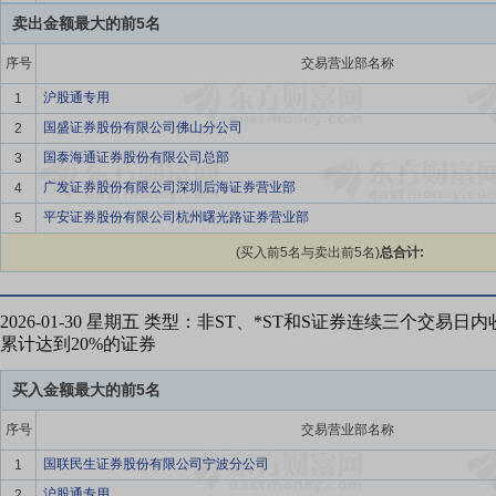
卖出金额最大的前5名
序号
交易营业部名称
沪股通专用
1
国盛证券股份有限公司佛山分公司
2
国泰海通证券股份有限公司总部
3
广发证券股份有限公司深圳后海证券营业部
4
平安证券股份有限公司杭州曙光路证券营业部
5
(买入前5名与卖出前5名)
总合计:
2026-01-30 星期五 类型：非ST、*ST和S证券连续三个交易
累计达到20%的证券
买入金额最大的前5名
序号
交易营业部名称
国联民生证券股份有限公司宁波分公司
1
沪股通专用
2