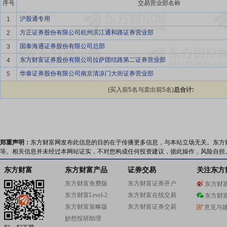
序号
交易营业部名称
沪股通专用
1
方正证券股份有限公司杭州滨江通和路证券营业部
2
国泰海通证券股份有限公司总部
3
东方财富证券股份有限公司拉萨团结路第二证券营业部
4
华泰证券股份有限公司南京清凉门大街证券营业部
5
(买入前5名与卖出前5名)
总合计:
郑重声明：
东方财富网发布此信息的目的在于传播更多信息，与本站立场无关。东方
等。相关信息并未经过本网站证实，不对您构成任何投资建议，据此操作，风险自担