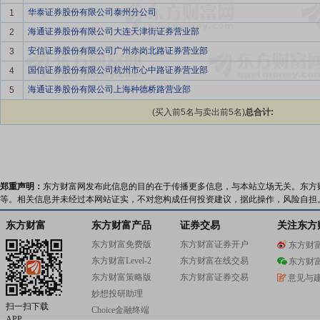
华泰证券股份有限公司泰州分公司
1
海通证券股份有限公司大连天津街证券营业部
2
安信证券股份有限公司广州赤岗北路证券营业部
3
国信证券股份有限公司杭州市心中路证券营业部
4
海通证券股份有限公司上海种德桥路营业部
5
(买入前5名与卖出前5名)
总合计:
郑重声明：
东方财富网发布此信息的目的在于传播更多信息，与本站立场无关。东方
等。相关信息并未经过本网站证实，不对您构成任何投资建议，据此操作，风险自担