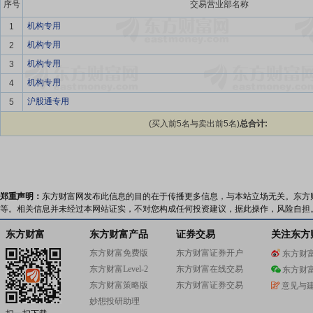
序号
交易营业部名称
机构专用
1
机构专用
2
机构专用
3
机构专用
4
沪股通专用
5
(买入前5名与卖出前5名)
总合计:
郑重声明：
东方财富网发布此信息的目的在于传播更多信息，与本站立场无关。东方
等。相关信息并未经过本网站证实，不对您构成任何投资建议，据此操作，风险自担