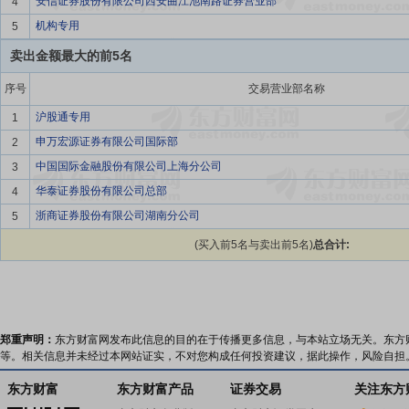
安信证券股份有限公司西安曲江池南路证券营业部
4
机构专用
5
卖出金额最大的前5名
序号
交易营业部名称
沪股通专用
1
申万宏源证券有限公司国际部
2
中国国际金融股份有限公司上海分公司
3
华泰证券股份有限公司总部
4
浙商证券股份有限公司湖南分公司
5
(买入前5名与卖出前5名)
总合计:
郑重声明：
东方财富网发布此信息的目的在于传播更多信息，与本站立场无关。东方
等。相关信息并未经过本网站证实，不对您构成任何投资建议，据此操作，风险自担