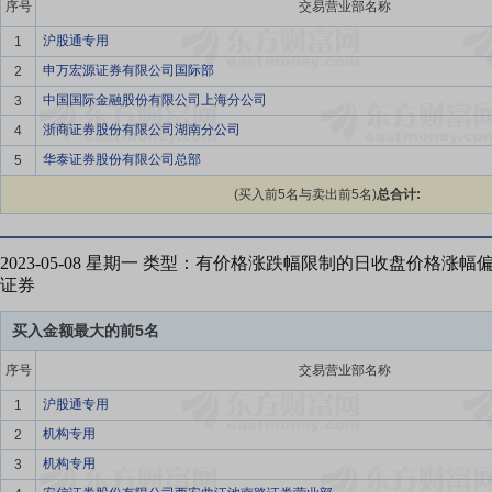
序号
交易营业部名称
沪股通专用
1
申万宏源证券有限公司国际部
2
中国国际金融股份有限公司上海分公司
3
浙商证券股份有限公司湖南分公司
4
华泰证券股份有限公司总部
5
(买入前5名与卖出前5名)
总合计:
2023-05-08 星期一 类型：有价格涨跌幅限制的日收盘价格涨
证券
买入金额最大的前5名
序号
交易营业部名称
沪股通专用
1
机构专用
2
机构专用
3