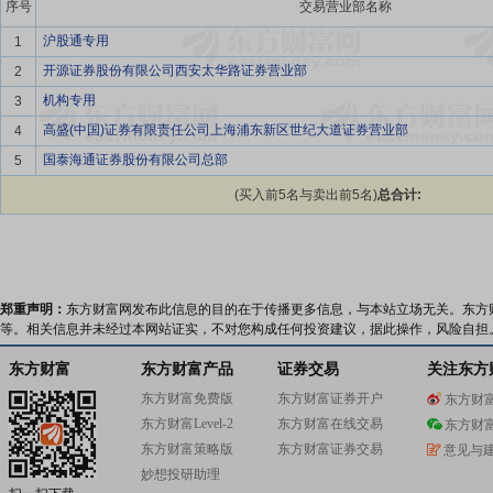
序号
交易营业部名称
沪股通专用
1
开源证券股份有限公司西安太华路证券营业部
2
机构专用
3
高盛(中国)证券有限责任公司上海浦东新区世纪大道证券营业部
4
国泰海通证券股份有限公司总部
5
(买入前5名与卖出前5名)
总合计:
郑重声明：
东方财富网发布此信息的目的在于传播更多信息，与本站立场无关。东方
等。相关信息并未经过本网站证实，不对您构成任何投资建议，据此操作，风险自担