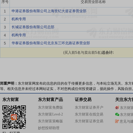
序号
交易营业部名称
申港证券股份有限公司上海世纪大道证券营业部
1
机构专用
2
长城证券股份有限公司总部
3
机构专用
4
华泰证券股份有限公司北京东三环北路证券营业部
5
(买入前5名与卖出前5名)
总合计:
郑重声明：
东方财富网发布此信息的目的在于传播更多信息，与本站立场无关。东方
等。相关信息并未经过本网站证实，不对您构成任何投资建议，据此操作，风险自担