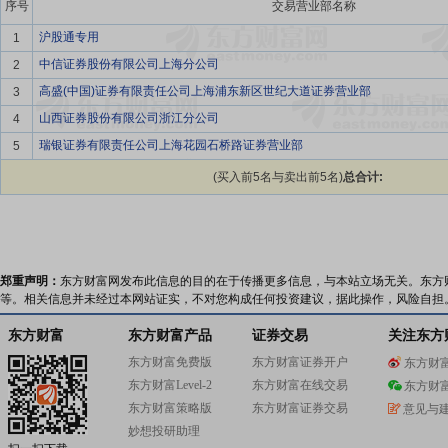
序号
交易营业部名称
沪股通专用
1
中信证券股份有限公司上海分公司
2
高盛(中国)证券有限责任公司上海浦东新区世纪大道证券营业部
3
山西证券股份有限公司浙江分公司
4
瑞银证券有限责任公司上海花园石桥路证券营业部
5
(买入前5名与卖出前5名)
总合计:
郑重声明：
东方财富网发布此信息的目的在于传播更多信息，与本站立场无关。东方
等。相关信息并未经过本网站证实，不对您构成任何投资建议，据此操作，风险自担