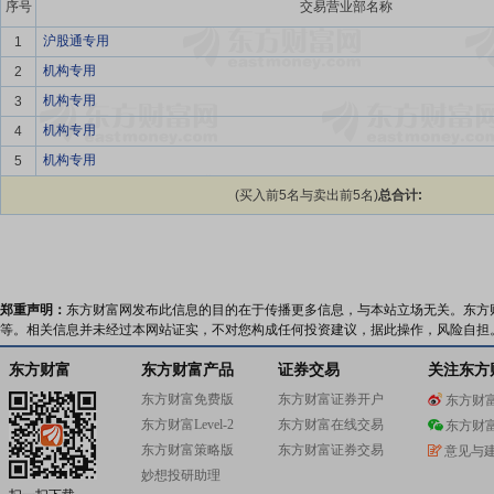
序号
交易营业部名称
沪股通专用
1
机构专用
2
机构专用
3
机构专用
4
机构专用
5
(买入前5名与卖出前5名)
总合计:
郑重声明：
东方财富网发布此信息的目的在于传播更多信息，与本站立场无关。东方
等。相关信息并未经过本网站证实，不对您构成任何投资建议，据此操作，风险自担