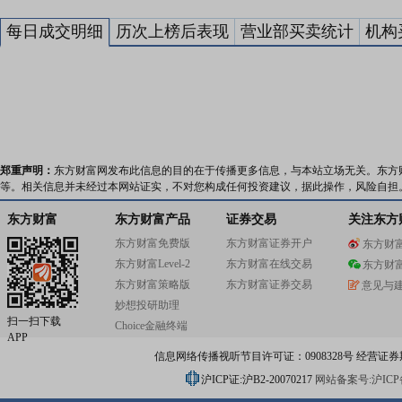
每日成交明细
历次上榜后表现
营业部买卖统计
机构
郑重声明：
东方财富网发布此信息的目的在于传播更多信息，与本站立场无关。东方
等。相关信息并未经过本网站证实，不对您构成任何投资建议，据此操作，风险自担