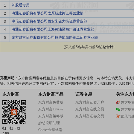
沪股通专用
1
海通证券股份有限公司太原新建路证券营业部
2
中信证券股份有限公司西安朱雀大街证券营业部
3
海通证券股份有限公司上海黄浦区福州路证券营业部
4
东方财富证券股份有限公司拉萨团结路第二证券营业部
5
(买入前5名与卖出前5名)
总合计:
郑重声明：
东方财富网发布此信息的目的在于传播更多信息，与本站立场无关。东方
等。相关信息并未经过本网站证实，不对您构成任何投资建议，据此操作，风险自担