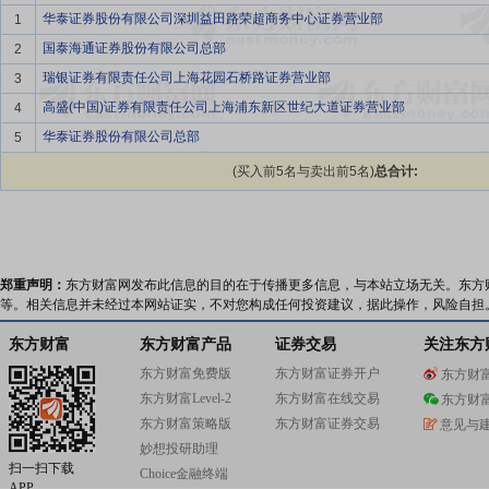
华泰证券股份有限公司深圳益田路荣超商务中心证券营业部
1
国泰海通证券股份有限公司总部
2
瑞银证券有限责任公司上海花园石桥路证券营业部
3
高盛(中国)证券有限责任公司上海浦东新区世纪大道证券营业部
4
华泰证券股份有限公司总部
5
(买入前5名与卖出前5名)
总合计:
郑重声明：
东方财富网发布此信息的目的在于传播更多信息，与本站立场无关。东方
等。相关信息并未经过本网站证实，不对您构成任何投资建议，据此操作，风险自担