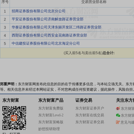
序号
交易营业部名称
招商证券股份有限公司北京分公司
1
平安证券股份有限公司济南解放路证券营业部
2
华泰证券股份有限公司天津东丽开发区二纬路证券营业部
3
西部证券股份有限公司西安金花南路证券营业部
4
中信建投证券股份有限公司北京海淀分公司
5
(买入前5名与卖出前5名)
总合计:
郑重声明：
东方财富网发布此信息的目的在于传播更多信息，与本站立场无关。东方
等。相关信息并未经过本网站证实，不对您构成任何投资建议，据此操作，风险自担