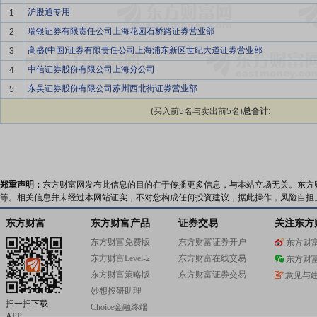
沪股通专用
1
瑞银证券有限责任公司上海花园石桥路证券营业部
2
高盛(中国)证券有限责任公司上海浦东新区世纪大道证券营业部
3
中信证券股份有限公司上海分公司
4
东吴证券股份有限公司苏州西北街证券营业部
5
(买入前5名与卖出前5名)
总合计:
郑重声明：
东方财富网发布此信息的目的在于传播更多信息，与本站立场无关。东方
等。相关信息并未经过本网站证实，不对您构成任何投资建议，据此操作，风险自担