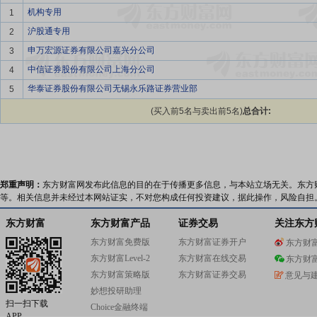
机构专用
1
沪股通专用
2
申万宏源证券有限公司嘉兴分公司
3
中信证券股份有限公司上海分公司
4
华泰证券股份有限公司无锡永乐路证券营业部
5
(买入前5名与卖出前5名)
总合计:
郑重声明：
东方财富网发布此信息的目的在于传播更多信息，与本站立场无关。东方
等。相关信息并未经过本网站证实，不对您构成任何投资建议，据此操作，风险自担