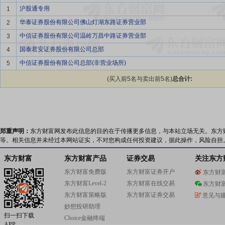
沪股通专用
1
华泰证券股份有限公司佛山灯湖东路证券营业部
2
中信证券股份有限公司温岭万昌中路证券营业部
3
国泰君安证券股份有限公司总部
4
中信证券股份有限公司总部(非营业场所)
5
(买入前5名与卖出前5名)
总合计:
郑重声明：
东方财富网发布此信息的目的在于传播更多信息，与本站立场无关。东方
等。相关信息并未经过本网站证实，不对您构成任何投资建议，据此操作，风险自担