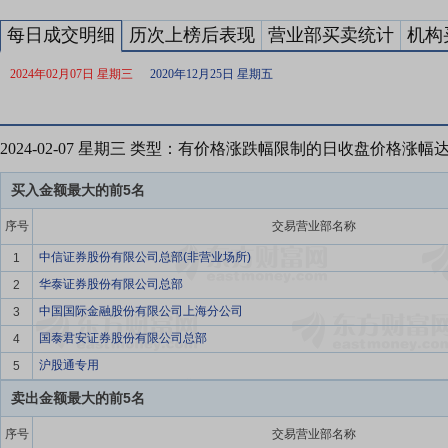
每日成交明细
历次上榜后表现
营业部买卖统计
机构
2024年02月07日 星期三
2020年12月25日 星期五
2024-02-07 星期三 类型：有价格涨跌幅限制的日收盘价格涨幅
买入金额最大的前5名
序号
交易营业部名称
中信证券股份有限公司总部(非营业场所)
1
华泰证券股份有限公司总部
2
中国国际金融股份有限公司上海分公司
3
国泰君安证券股份有限公司总部
4
沪股通专用
5
卖出金额最大的前5名
序号
交易营业部名称