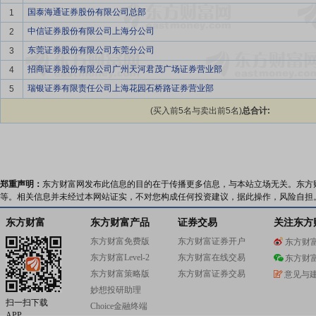
国泰海通证券股份有限公司总部
1
中信证券股份有限公司上海分公司
2
东莞证券股份有限公司东莞分公司
3
招商证券股份有限公司广州天河君茂广场证券营业部
4
瑞银证券有限责任公司上海花园石桥路证券营业部
5
(买入前5名与卖出前5名)
总合计:
郑重声明：
东方财富网发布此信息的目的在于传播更多信息，与本站立场无关。东方
等。相关信息并未经过本网站证实，不对您构成任何投资建议，据此操作，风险自担