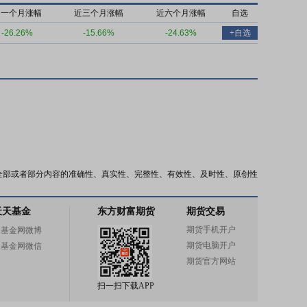
近一个月涨幅
近三个月涨幅
近六个月涨幅
自选
-26.26%
-15.66%
-24.63%
+自选
全部或者部分内容的准确性、真实性、完整性、有效性、及时性、原创性