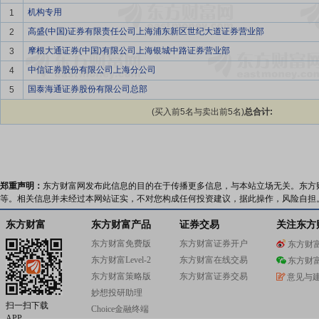
机构专用
1
高盛(中国)证券有限责任公司上海浦东新区世纪大道证券营业部
2
摩根大通证券(中国)有限公司上海银城中路证券营业部
3
中信证券股份有限公司上海分公司
4
国泰海通证券股份有限公司总部
5
(买入前5名与卖出前5名)
总合计:
郑重声明：
东方财富网发布此信息的目的在于传播更多信息，与本站立场无关。东方
等。相关信息并未经过本网站证实，不对您构成任何投资建议，据此操作，风险自担