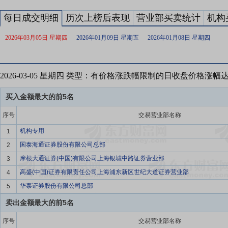
每日成交明细
历次上榜后表现
营业部买卖统计
机构
2026年03月05日 星期四
2026年01月09日 星期五
2026年01月08日 星期四
2026-03-05 星期四 类型：有价格涨跌幅限制的日收盘价格涨幅
买入金额最大的前5名
序号
交易营业部名称
机构专用
1
国泰海通证券股份有限公司总部
2
摩根大通证券(中国)有限公司上海银城中路证券营业部
3
高盛(中国)证券有限责任公司上海浦东新区世纪大道证券营业部
4
华泰证券股份有限公司总部
5
卖出金额最大的前5名
序号
交易营业部名称