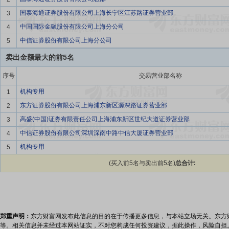
国泰海通证券股份有限公司上海长宁区江苏路证券营业部
3
中国国际金融股份有限公司上海分公司
4
中信证券股份有限公司上海分公司
5
卖出金额最大的前5名
序号
交易营业部名称
机构专用
1
东方证券股份有限公司上海浦东新区源深路证券营业部
2
高盛(中国)证券有限责任公司上海浦东新区世纪大道证券营业部
3
中信证券股份有限公司深圳深南中路中信大厦证券营业部
4
机构专用
5
(买入前5名与卖出前5名)
总合计:
郑重声明：
东方财富网发布此信息的目的在于传播更多信息，与本站立场无关。东方
等。相关信息并未经过本网站证实，不对您构成任何投资建议，据此操作，风险自担