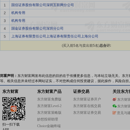
国信证券股份有限公司深圳互联网分公司
1
机构专用
2
机构专用
3
国金证券股份有限公司深圳分公司
4
上海证券有限责任公司上海证券有限责任公司上海分公司
5
(买入前5名与卖出前5名)
总合计:
郑重声明：
东方财富网发布此信息的目的在于传播更多信息，与本站立场无关。东方
等。相关信息并未经过本网站证实，不对您构成任何投资建议，据此操作，风险自担