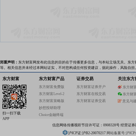
郑重声明：
东方财富网发布此信息的目的在于传播更多信息，与本站立场无关。东方
等。相关信息并未经过本网站证实，不对您构成任何投资建议，据此操作，风险自担