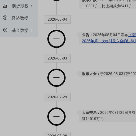
股东户数：
2026年08月07日公
期货期权
110331户，比上期减少6411户
经济数据
2026-08-04
基金数据
公告：
2026年08月04日发布
《南
2026年第一次临时股东会的法律
2026-08-03
股东大会：
于2026-08-03召
2026-07-29
大宗交易：
2026年07月29日
额14516万元