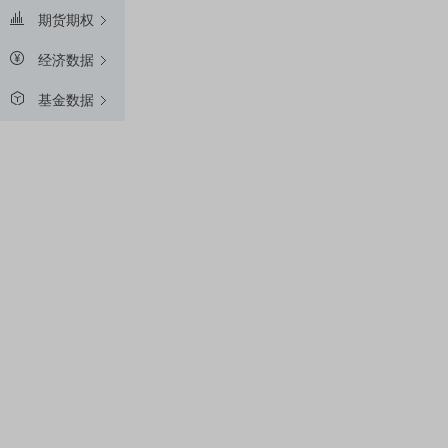
期货期权
经济数据
基金数据