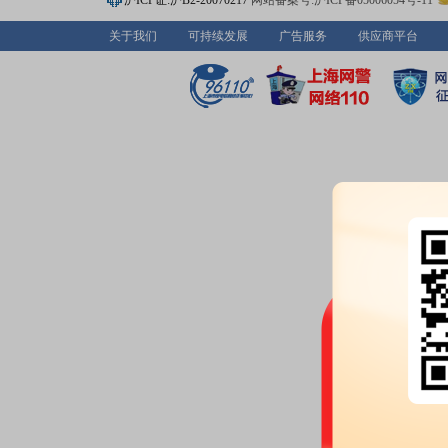
沪ICP证:沪B2-20070217
网站备案号:沪ICP备05006054号-11
关于我们
可持续发展
广告服务
供应商平台