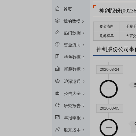
首页
神剑股份(00236
我的数据
资金流向
千股
热门数据
龙虎榜单
大宗
资金流向
神剑股份公司事
特色数据
新股数据
2026-08-24
沪深港通
公告大全
研究报告
2026-08-05
年报季报
股东股本