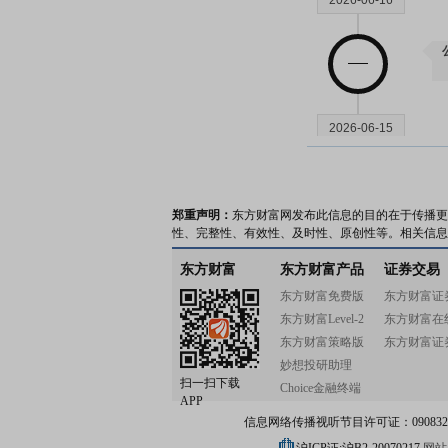
2026-06-16
2026-06-15
郑重声明：
东方财富网发布此信息的目的在于传播更
性、完整性、有效性、及时性、原创性等。相关信息
2026-06-12
东方财富
东方财富产品
证券交易
东方财富免费版
东方财富证
东方财富Level-2
东方财富在
东方财富策略版
东方财富证
妙想投研助理
扫一扫下载
2026-06-11
Choice金融终端
APP
信息网络传播视听节目许可证：0908328号