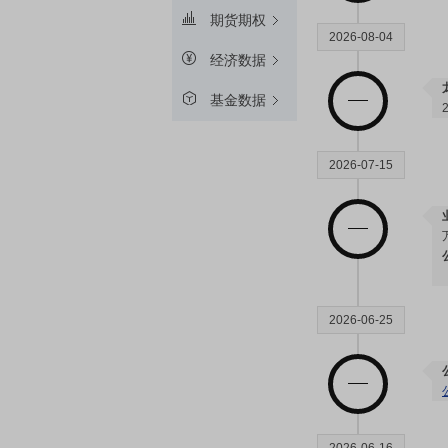
期货期权
2026-08-04
经济数据
基金数据
2026-07-15
2026-06-25