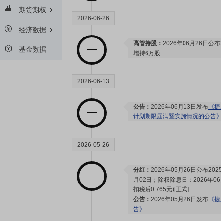
期货期权
2026-06-26
经济数据
高管持股：
2026年06月26日公
基金数据
增持6万股
2026-06-13
公告：
2026年06月13日发布
《捷
计划期限届满暨实施情况的公告
2026-05-26
分红：
2026年05月26日公布2
月02日；除权除息日：2026年06
扣税后0.765元)[正式]
公告：
2026年05月26日发布
《捷
告》