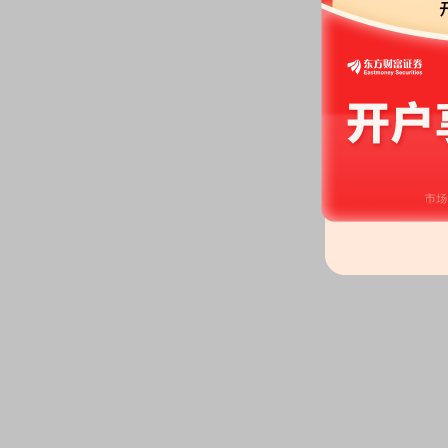
龙虎榜：
2026年06月22日因“
榜信息
2026-06-18
股权质押：
截止2026年06月18
亿股，质押总笔数5笔
2026-06-17
股东户数：
2026年06月17日公布
户，比上期增加2642户
2026-06-12
股权质押：
截止2026年06月12
亿股，质押总笔数5笔