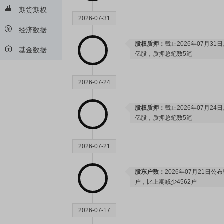
期货期权
2026-07-31
经济数据
股权质押：
截止2026年07月31
基金数据
亿股，质押总笔数5笔
2026-07-24
股权质押：
截止2026年07月24
亿股，质押总笔数5笔
2026-07-21
股东户数：
2026年07月21日公布
户，比上期减少4562户
2026-07-17