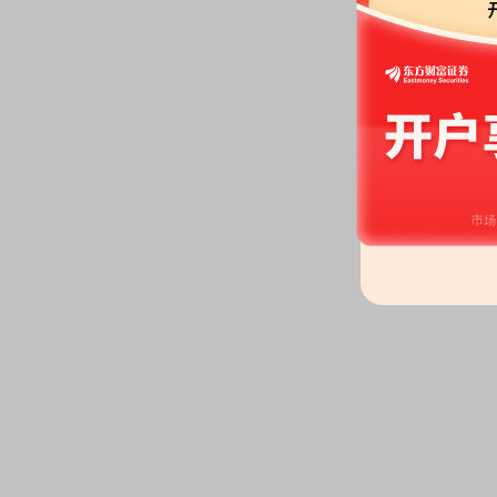
股权质押：
截止2026年06月18
股，质押总笔数24笔
2026-06-12
股权质押：
截止2026年06月12
股，质押总笔数24笔
2026-06-05
龙虎榜：
2026年06月05日因“
榜信息
股权质押：
肖奋于2026-06-0
3.23%，占总股本比0.39%，剩余
12-12)
股权质押：
截止2026年06月05
股，质押总笔数24笔
股权质押：
肖晓于2026-06-0