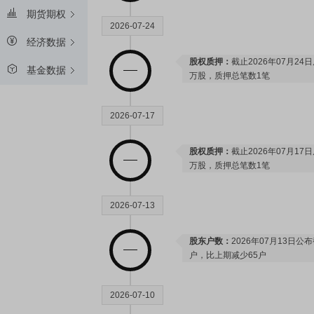
期货期权
2026-07-24
经济数据
股权质押：
截止2026年07月24
基金数据
万股，质押总笔数1笔
2026-07-17
股权质押：
截止2026年07月17
万股，质押总笔数1笔
2026-07-13
股东户数：
2026年07月13日公布
户，比上期减少65户
2026-07-10