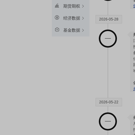
期货期权
经济数据
2026-05-28
基金数据
2026-05-22