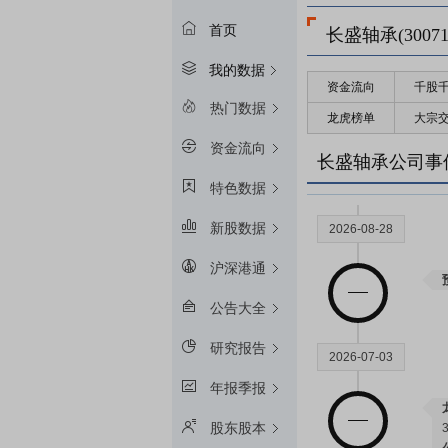
首页
长盛轴承(30071
我的数据
资金流向
千股
热门数据
龙虎榜单
大宗
资金流向
长盛轴承公司事
特色数据
新股数据
2026-08-28
沪深港通
公告大全
研究报告
2026-07-03
年报季报
股东股本