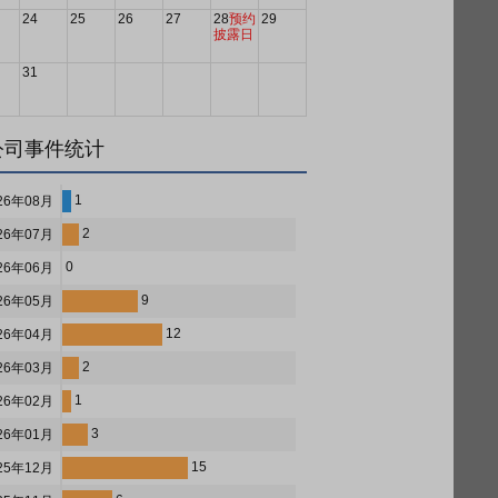
24
25
26
27
28
预约
29
披露日
31
公司事件统计
1
26年08月
2
26年07月
0
26年06月
9
26年05月
12
26年04月
2
26年03月
1
26年02月
3
26年01月
15
25年12月