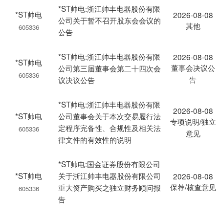
*ST帅电:浙江帅丰电器股份有限
*ST帅电
2026-08-08
公司关于暂不召开股东会会议的
其他
605336
公告
*ST帅电:浙江帅丰电器股份有限
2026-08-08
*ST帅电
董事会决议公
公司第三届董事会第二十四次会
605336
告
议决议公告
*ST帅电:浙江帅丰电器股份有限
2026-08-08
*ST帅电
公司董事会关于本次交易履行法
专项说明/独立
定程序完备性、合规性及相关法
605336
意见
律文件的有效性的说明
*ST帅电:国金证券股份有限公司
*ST帅电
关于浙江帅丰电器股份有限公司
2026-08-08
保荐/核查意见
重大资产购买之独立财务顾问报
605336
告