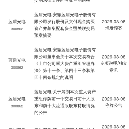
蓝盾光电:安徽蓝盾光电子股份有
蓝盾光电
限公司发行股份及支付现金购买
2026-08-08
增发预案
资产并募集配套资金暨关联交易
300862
预案摘要
蓝盾光电:安徽蓝盾光电子股份有
限公司董事会关于本次交易符合
2026-08-08
蓝盾光电
专项说明/独立
《上市公司重大资产重组管理办
300862
意见
法》第十一条、第四十三条和第
四十四条规定的说明
蓝盾光电:关于筹划本次重大资产
蓝盾光电
重组停牌前一个交易日前十大股
2026-08-08
停牌公告
东和前十大流通股股东持股情况
300862
的公告
2026-08-08