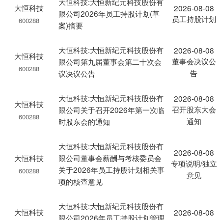
大恒科技:大恒新纪元科技股份有
大恒科技
2026-08-08
限公司2026年员工持股计划(草
员工持股计划
600288
案)摘要
大恒科技:大恒新纪元科技股份有
2026-08-08
大恒科技
董事会决议公
限公司第九届董事会第二十次会
600288
告
议决议公告
大恒科技:大恒新纪元科技股份有
2026-08-08
大恒科技
召开股东大会
限公司关于召开2026年第一次临
600288
通知
时股东会的通知
大恒科技:大恒新纪元科技股份有
2026-08-08
大恒科技
限公司董事会薪酬与考核委员会
专项说明/独立
关于2026年员工持股计划相关事
600288
意见
项的核查意见
大恒科技:大恒新纪元科技股份有
大恒科技
2026-08-08
限公司2026年员工持股计划管理