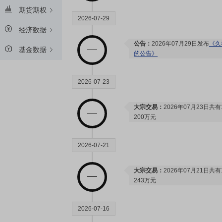
期货期权
2026-07-29
经济数据
公告：
2026年07月29日发布
《久
基金数据
的公告》
2026-07-23
大宗交易：
2026年07月23日
200万元
2026-07-21
大宗交易：
2026年07月21日
243万元
2026-07-16