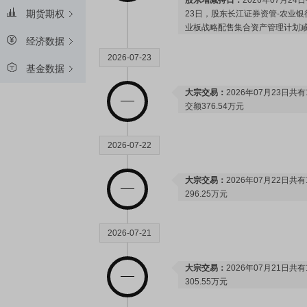
股东增减持日：
2026年07月24
期货期权
23日，股东长江证券资管-农业
业板战略配售集合资产管理计划减持1
经济数据
2026-07-23
基金数据
大宗交易：
2026年07月23日共
交额376.54万元
2026-07-22
大宗交易：
2026年07月22日
296.25万元
2026-07-21
大宗交易：
2026年07月21日
305.55万元