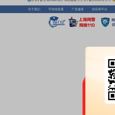
沪ICP证:沪B2-20070217
网站备案号:沪ICP备05006054号-11
大宗交易：
2026年07月15日
332.7万元
关于我们
可持续发展
广告服务
供应商平台
2026-07-03
大宗交易：
2026年07月03日
354.15万元
2026-07-02
大宗交易：
2026年07月02日
340.05万元
2026-07-01
大宗交易：
2026年07月01日
340.2万元