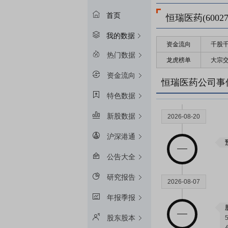
首页
恒瑞医药(60027
我的数据
资金流向
千股
热门数据
龙虎榜单
大宗
资金流向
恒瑞医药公司事
特色数据
新股数据
2026-08-20
沪深港通
公告大全
研究报告
2026-08-07
年报季报
股东股本