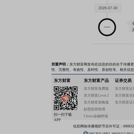
2026-07-30
2026-07-28
郑重声明：
东方财富网发布此信息的目的在于传播更
性、完整性、有效性、及时性、原创性等。相关信息
东方财富
东方财富产品
证券交易
2026-07-24
东方财富免费版
东方财富证
东方财富Level-2
东方财富在
东方财富策略版
东方财富证
妙想投研助理
扫一扫下载
Choice金融终端
APP
信息网络传播视听节目许可证：0908328号
2026-07-20