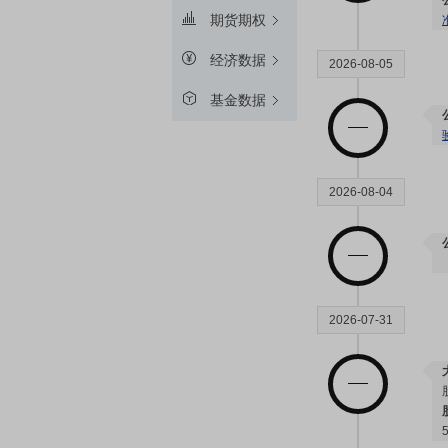
期货期权
经济数据
2026-08-05
基金数据
2026-08-04
2026-07-31