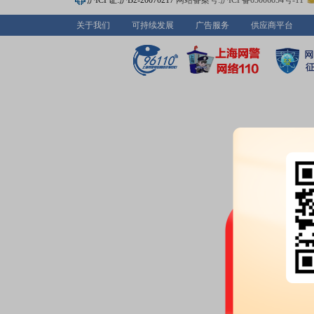
沪ICP证:沪B2-20070217
网站备案号:沪ICP备05006054号-11
股权质押：
截止2026年07月10
关于我们
可持续发展
广告服务
供应商平台
9674.05万股，质押总笔数8笔
2026-07-03
股权质押：
截止2026年07月03
9674.05万股，质押总笔数8笔
2026-06-26
股权质押：
截止2026年06月26
9674.05万股，质押总笔数8笔
2026-06-18
股权质押：
截止2026年06月18
9674.05万股，质押总笔数8笔