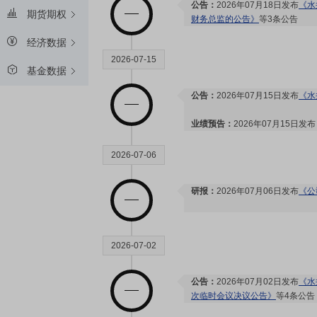
公告：
2026年07月18日发布
《水
期货期权
财务总监的公告》
等3条公告
经济数据
2026-07-15
基金数据
公告：
2026年07月15日发布
《水
业绩预告：
2026年07月15日发
2026-07-06
研报：
2026年07月06日发布
《公
2026-07-02
公告：
2026年07月02日发布
《水
次临时会议决议公告》
等4条公告