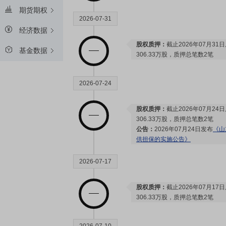
期货期权
2026-07-31
经济数据
股权质押：
截止2026年07月31
基金数据
306.33万股，质押总笔数2笔
2026-07-24
股权质押：
截止2026年07月24
306.33万股，质押总笔数2笔
公告：
2026年07月24日发布
《山
供担保的实施公告》
2026-07-17
股权质押：
截止2026年07月17
306.33万股，质押总笔数2笔