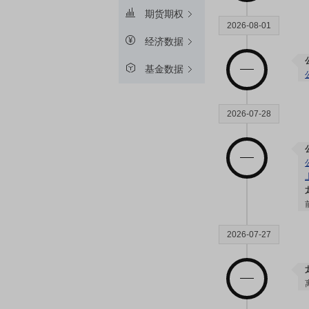
期货期权
2026-08-01
经济数据
基金数据
2026-07-28
2026-07-27