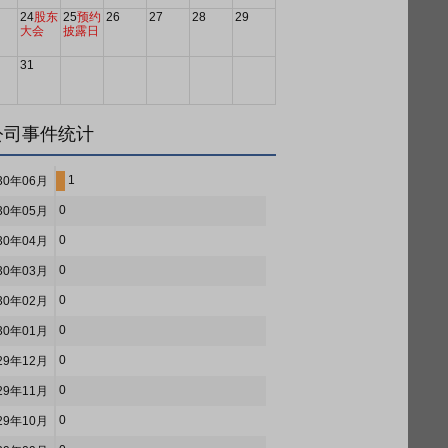
24
股东
25
预约
26
27
28
29
大会
披露日
31
公司事件统计
1
30年06月
0
30年05月
0
30年04月
0
30年03月
0
30年02月
0
30年01月
0
29年12月
0
29年11月
0
29年10月