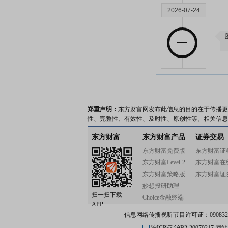
2026-07-24
2026-07-17
郑重声明：
东方财富网发布此信息的目的在于传播更
性、完整性、有效性、及时性、原创性等。相关信息
东方财富
东方财富产品
证券交易
东方财富免费版
东方财富证
2026-07-09
东方财富Level-2
东方财富在
东方财富策略版
东方财富证
妙想投研助理
扫一扫下载
Choice金融终端
APP
信息网络传播视听节目许可证：0908328号
2026-06-26